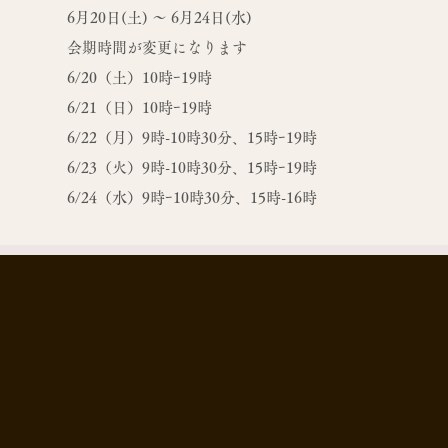
6月20日(土) ～ 6月24日(水)
​会期時間が変更になります
6/20（土）10時ｰ19時
6/21（日）10時ｰ19時
6/22（月）9時-10時30分、15時ｰ19時
6/23（火）9時-10時30分、15時ｰ19時
6/24（水）9時ｰ10時30分、15時-16時