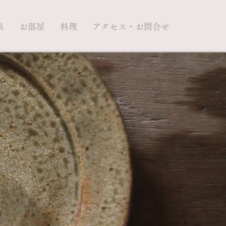
泉
お部屋
料理
アクセス・お問合せ